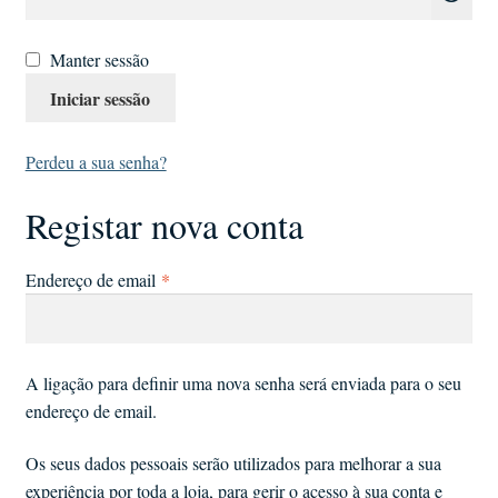
Manter sessão
Iniciar sessão
Perdeu a sua senha?
Registar nova conta
Obrigatório
Endereço de email
*
A ligação para definir uma nova senha será enviada para o seu
endereço de email.
Os seus dados pessoais serão utilizados para melhorar a sua
experiência por toda a loja, para gerir o acesso à sua conta e