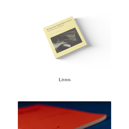
Livros