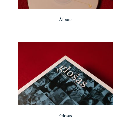
Álbuns
Glosas