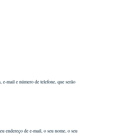
 e-mail e número de telefone, que serão
seu endereço de e-mail, o seu nome, o seu