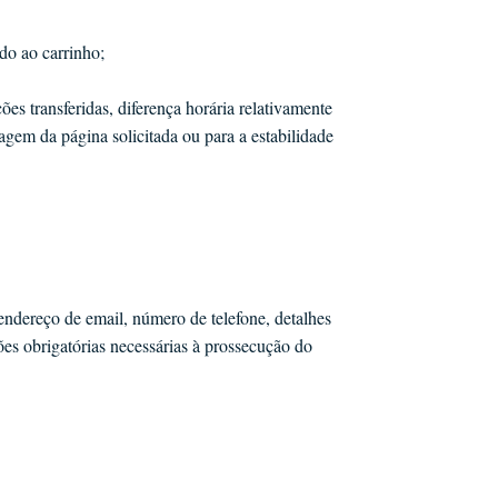
do ao carrinho;
s transferidas, diferença horária relativamente
gem da página solicitada ou para a estabilidade
ndereço de email, número de telefone, detalhes
ões obrigatórias necessárias à prossecução do