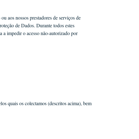
 ou aos nossos prestadores de serviços de
Proteção de Dados. Durante todos estes
ma a impedir o acesso não-autorizado por
los quais os colectamos (descritos acima), bem