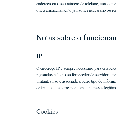
endereço ou o seu número de telefone, consoante
o seu armazenamento já não ser necessário ou res
Notas sobre o funciona
IP
O endereço IP é sempre necessário para estabele
registados pelo nosso fornecedor de servidor e pe
visitantes não é associada a outro tipo de infor
de fraude, que correspondem a interesses legítim
Cookies