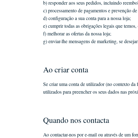
b) responder aos seus pedidos, incluindo reembol
c) processamento de pagamentos e prevenção de 
d) configuração a sua conta para a nossa loja;
e) cumprir todas as obrigações legais que temos,
f) melhorar as ofertas da nossa loja;
g) enviar-lhe mensagens de marketing, se desejar
Ao criar conta
Se criar uma conta de utilizador (no contexto d
utilizados para preencher os seus dados nas pr
Quando nos contacta
Ao contactar-nos por e-mail ou através de um for