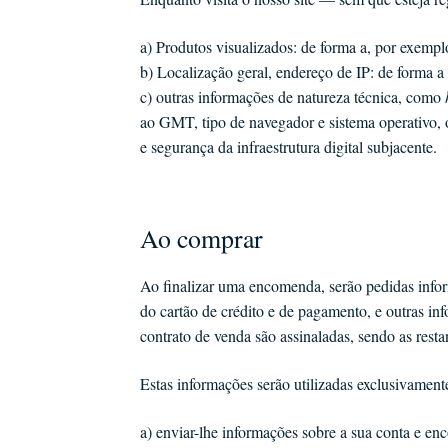
a) Produtos visualizados: de forma a, por exempl
b) Localização geral, endereço de IP: de forma a 
c) outras informações de natureza técnica, como
ao GMT, tipo de navegador e sistema operativo, o
e segurança da infraestrutura digital subjacente.
Ao comprar
Ao finalizar uma encomenda, serão pedidas infor
do cartão de crédito e de pagamento, e outras in
contrato de venda são assinaladas, sendo as rest
Estas informações serão utilizadas exclusivament
a) enviar-lhe informações sobre a sua conta e e