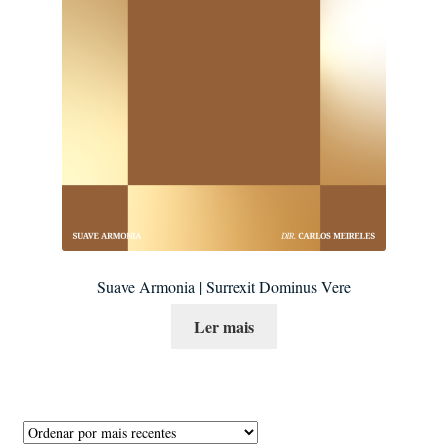
Suave Armonia | Surrexit Dominus Vere
Ler mais