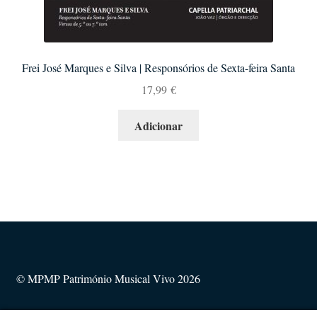
Frei José Marques e Silva | Responsórios de Sexta-feira Santa
17,99
€
Adicionar
© MPMP Património Musical Vivo 2026