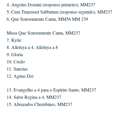
4. Angelus Domini (responso primeiro), MM237
5. Cum Transisset Sabbatum (responso segundo), MM237
6. Que Sonoramente Canta, MM56 MM 239
Missa Que Sonoramente Canta, MM237
7. Kyrie
8. Alleluya a 4, Alleluya a 8
9. Gloria
10. Credo
11. Sanctus
12. Agnus Dei
13. Evangelho a 4 para o Espírito Santo, MM237
14. Salve Regina a 4, MM237
15. Abrazados Cherubines, MM237