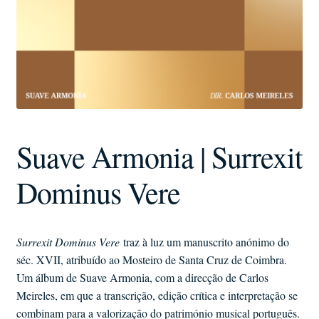
Suave Armonia | Surrexit
Dominus Vere
Surrexit Dominus Vere
traz à luz um manuscrito anónimo do
séc. XVII, atribuído ao Mosteiro de Santa Cruz de Coimbra.
Um álbum de Suave Armonia, com a direcção de Carlos
Meireles, em que a transcrição, edição crítica e interpretação se
combinam para a valorização do património musical português.