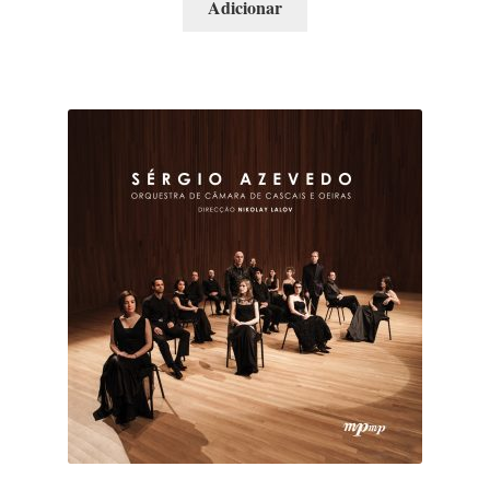
Adicionar