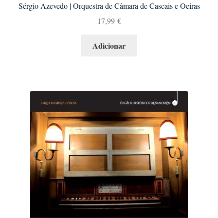
Sérgio Azevedo | Orquestra de Câmara de Cascais e Oeiras
17,99
€
Adicionar