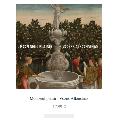
Mon seul plaisir | Vozes Alfonsinas
17,99
€