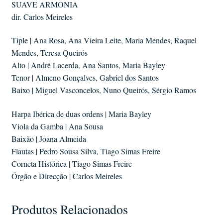
SUAVE ARMONIA
dir. Carlos Meireles
Tiple | Ana Rosa, Ana Vieira Leite, Maria Mendes, Raquel
Mendes, Teresa Queirós
Alto | André Lacerda, Ana Santos, Maria Bayley
Tenor | Almeno Gonçalves, Gabriel dos Santos
Baixo | Miguel Vasconcelos, Nuno Queirós, Sérgio Ramos
Harpa Ibérica de duas ordens | Maria Bayley
Viola da Gamba | Ana Sousa
Baixão | Joana Almeida
Flautas | Pedro Sousa Silva, Tiago Simas Freire
Corneta Histórica | Tiago Simas Freire
Órgão e Direcção | Carlos Meireles
Produtos Relacionados