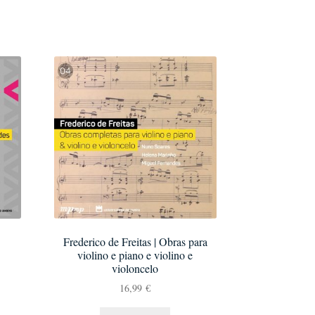
Frederico de Freitas | Obras para
violino e piano e violino e
violoncelo
16,99
€