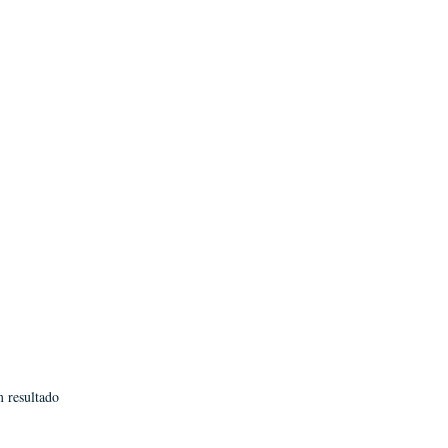
 resultado