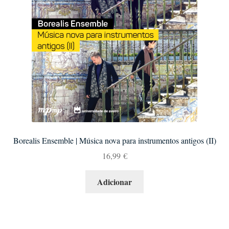
Borealis Ensemble | Música nova para instrumentos antigos (II)
16,99
€
Adicionar