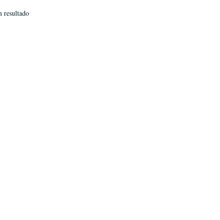
 resultado