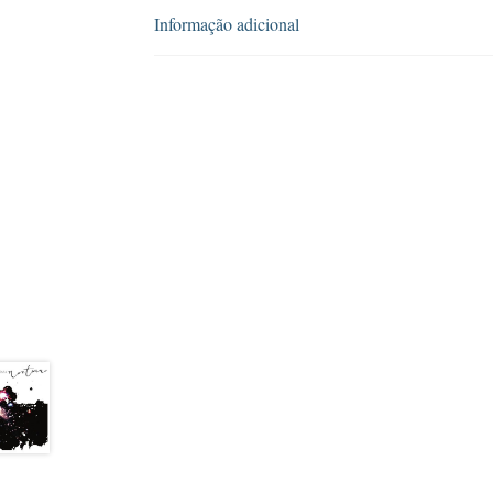
Informação adicional