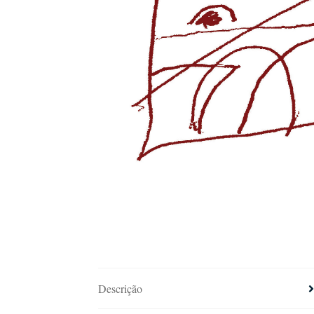
Descrição