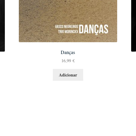
Danças
16,99
€
Adicionar