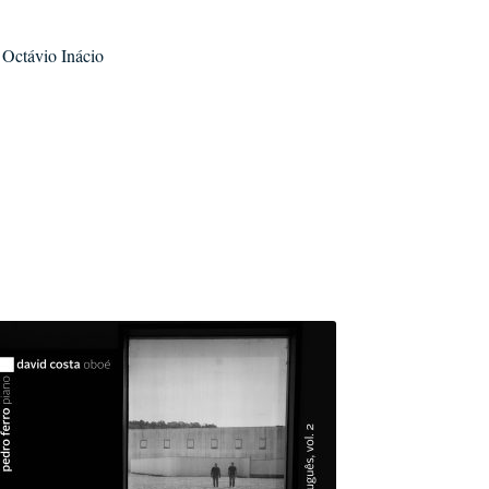
 Octávio Inácio