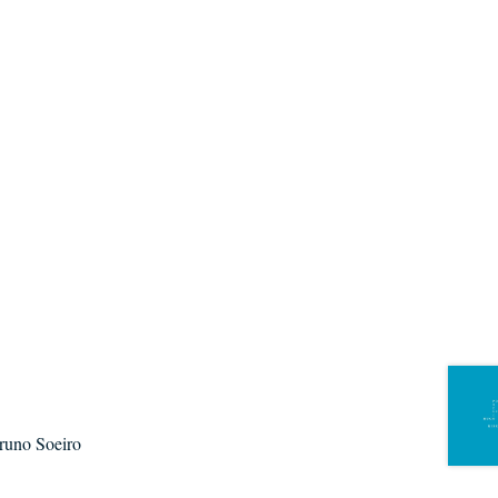
Bruno Soeiro