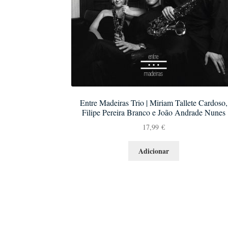
Entre Madeiras Trio | Miriam Tallete Cardoso,
Filipe Pereira Branco e João Andrade Nunes
17,99
€
Adicionar