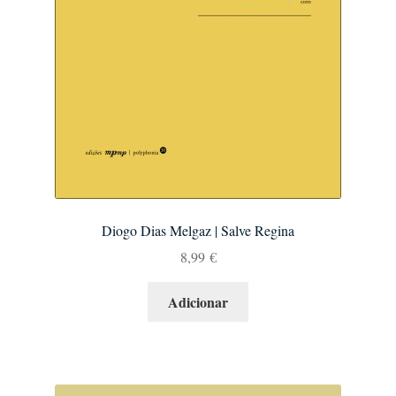
Diogo Dias Melgaz | Salve Regina
8,99
€
Adicionar