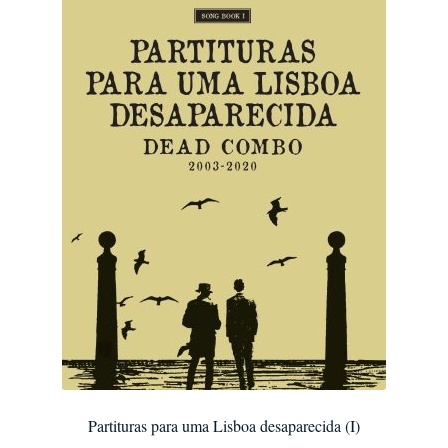
Partituras para uma Lisboa desaparecida (I)