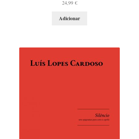
24,99
€
Adicionar