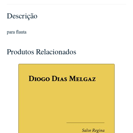
Descrição
para flauta
Produtos Relacionados