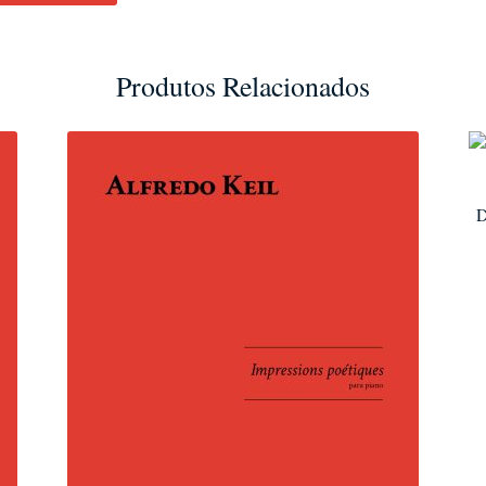
Produtos Relacionados
D