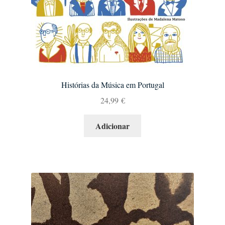
Histórias da Música em Portugal
24,99
€
Adicionar