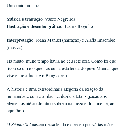
Um conto indiano
Música e tradução
: Vasco Negreiros
Ilustração e desenho gráfico
: Beatriz Bagulho
Interpretação
: Joana Manuel (narração) e Alafia Ensemble
(música)
Há muito, muito tempo havia no céu sete sóis. Como foi que
ficou só um é o que nos conta esta lenda do povo Munda, que
vive entre a Índia e o Bangladesh.
A história é uma extraordinária alegoria da relação da
humanidade com o ambiente, desde a total sujeição aos
elementos até ao domínio sobre a natureza e, finalmente, ao
equilíbrio.
O Sétimo Sol
nasceu dessa lenda e cresceu por várias mãos: