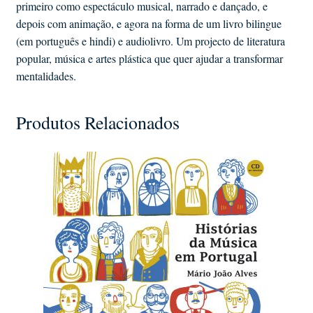
primeiro como espectáculo musical, narrado e dançado, e
depois com animação, e agora na forma de um livro bilingue
(em português e hindi) e audiolivro. Um projecto de literatura
popular, música e artes plástica que quer ajudar a transformar
mentalidades.
Produtos Relacionados