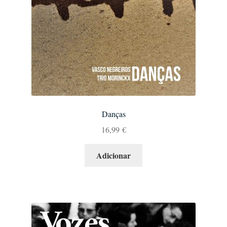
Danças
16,99
€
Adicionar