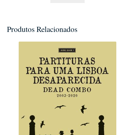
Produtos Relacionados