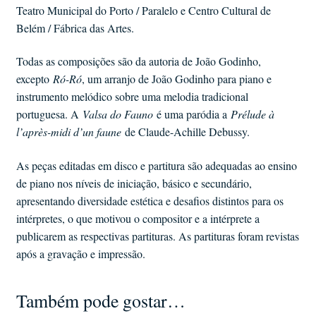
Teatro Municipal do Porto / Paralelo e Centro Cultural de
Belém / Fábrica das Artes.
Todas as composições são da autoria de João Godinho,
excepto
Ró-Ró
, um arranjo de João Godinho para piano e
instrumento melódico sobre uma melodia tradicional
portuguesa. A
Valsa do Fauno
é uma paródia a
Prélude à
l’après-midi d’un faune
de Claude-Achille Debussy.
As peças editadas em disco e partitura são adequadas ao ensino
de piano nos níveis de iniciação, básico e secundário,
apresentando diversidade estética e desafios distintos para os
intérpretes, o que motivou o compositor e a intérprete a
publicarem as respectivas partituras. As partituras foram revistas
após a gravação e impressão.
Também pode gostar…