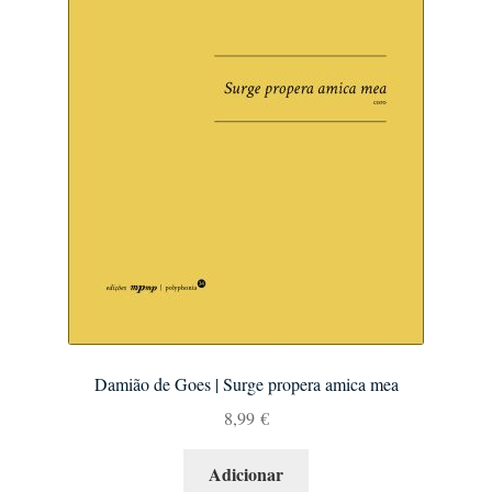
Damião de Goes | Surge propera amica mea
8,99
€
Adicionar