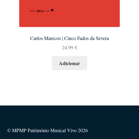
Carlos Marecos | Cinco Fados da Severa
24,99
€
Adicionar
© MPMP Património Musical Vivo 2026