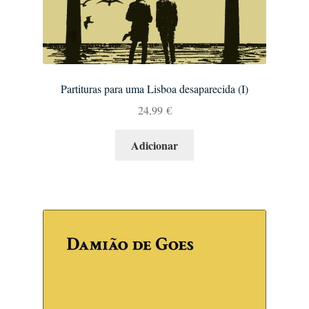
Partituras para uma Lisboa desaparecida (I)
24,99
€
Adicionar