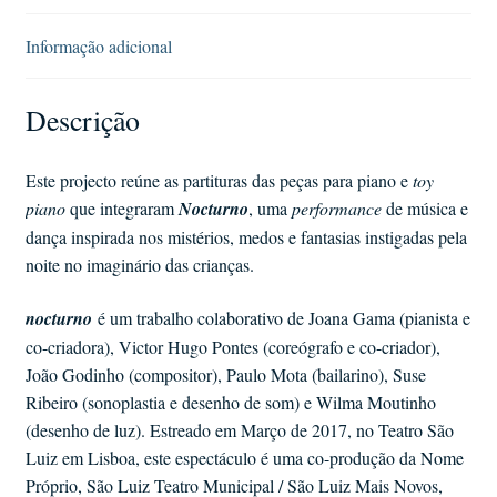
Informação adicional
Descrição
Este projecto reúne as partituras das peças para piano e
toy
piano
que integraram
Nocturno
, uma
performance
de música e
dança inspirada nos mistérios, medos e fantasias instigadas pela
noite no imaginário das crianças.
nocturno
é um trabalho colaborativo de Joana Gama (pianista e
co-criadora), Victor Hugo Pontes (coreógrafo e co-criador),
João Godinho (compositor), Paulo Mota (bailarino), Suse
Ribeiro (sonoplastia e desenho de som) e Wilma Moutinho
(desenho de luz). Estreado em Março de 2017, no Teatro São
Luiz em Lisboa, este espectáculo é uma co-produção da Nome
Próprio, São Luiz Teatro Municipal / São Luiz Mais Novos,