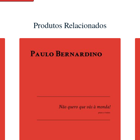
Produtos Relacionados