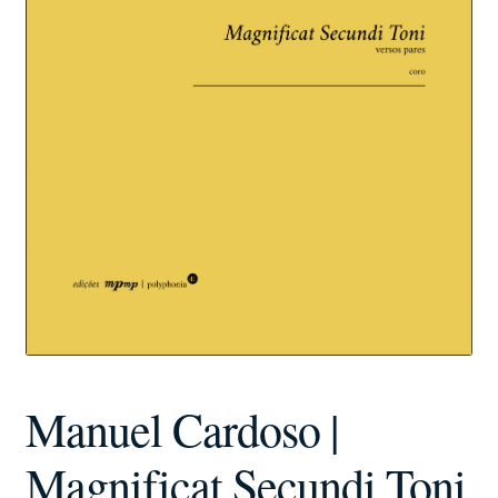
Manuel Cardoso |
Magnificat Secundi Toni