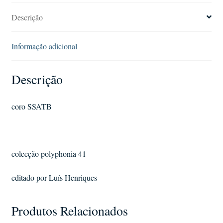
Descrição
Informação adicional
Descrição
coro SSATB
colecção polyphonia
41
editado por
Luís Henriques
Produtos Relacionados