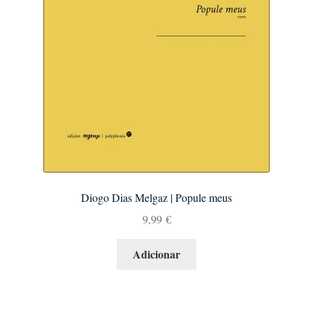
Diogo Dias Melgaz | Popule meus
9,99
€
Adicionar