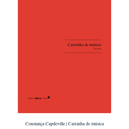
Constança Capdeville | Caixinha de música