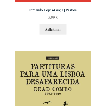
Fernando Lopes-Graça | Pastoral
5,99
€
Adicionar