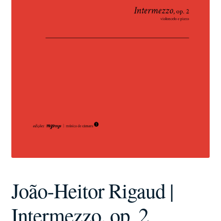
João-Heitor Rigaud |
Intermezzo, op. 2