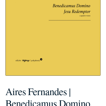
Aires Fernandes |
Benedicamus Domino,