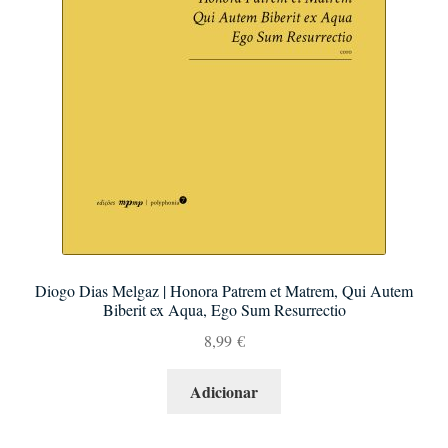
Diogo Dias Melgaz | Honora Patrem et Matrem, Qui Autem
Biberit ex Aqua, Ego Sum Resurrectio
8,99
€
Adicionar