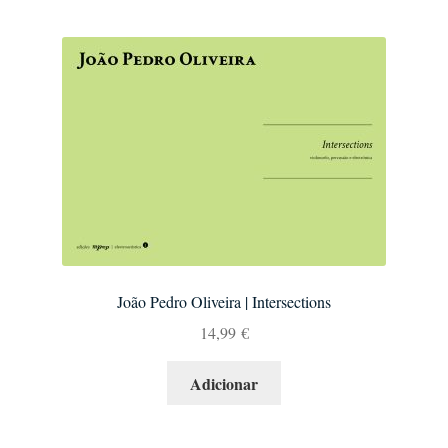
João Pedro Oliveira | Intersections
14,99
€
Adicionar